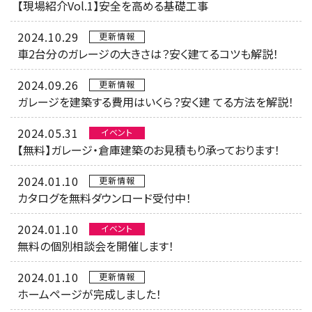
【現場紹介Vol.1】安全を高める基礎工事
2024.10.29
更新情報
車2台分のガレージの大きさは？安く建てるコツも解説！
2024.09.26
更新情報
ガレージを建築する費用はいくら？安く建 てる方法を解説！
2024.05.31
イベント
【無料】ガレージ・倉庫建築のお見積もり承っております！
2024.01.10
更新情報
カタログを無料ダウンロード受付中！
2024.01.10
イベント
無料の個別相談会を開催します！
2024.01.10
更新情報
ホームページが完成しました！