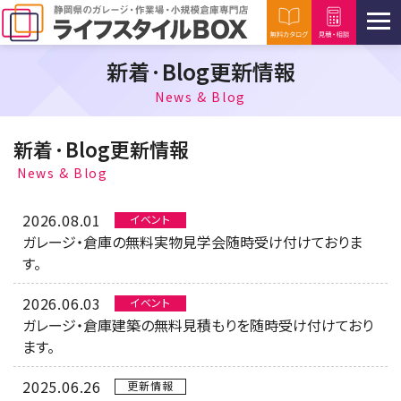
新着·Blog更新情報
News & Blog
新着·Blog更新情報
News & Blog
2026.08.01
イベント
ガレージ・倉庫の無料実物見学会随時受け付けておりま
す。
2026.06.03
イベント
ガレージ・倉庫建築の無料見積もりを随時受け付けており
ます。
2025.06.26
更新情報