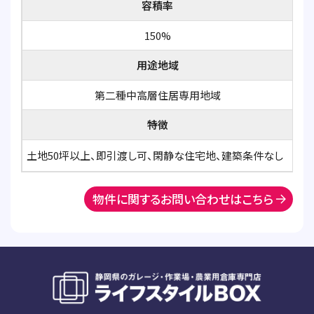
容積率
150%
用途地域
第二種中高層住居専用地域
特徴
土地50坪以上、即引渡し可、閑静な住宅地、建築条件なし
物件に関するお問い合わせはこちら