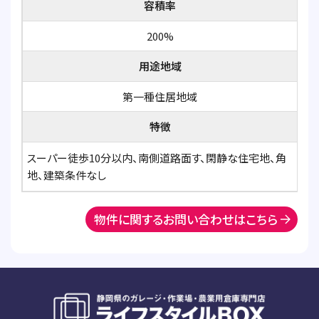
容積率
200%
用途地域
第一種住居地域
特徴
スーパー徒歩10分以内、南側道路面す、閑静な住宅地、角
地、建築条件なし
物件に関するお問い合わせはこちら