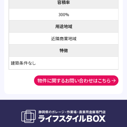
容積率
300%
用途地域
近隣商業地域
特徴
建築条件なし
物件に関するお問い合わせはこちら