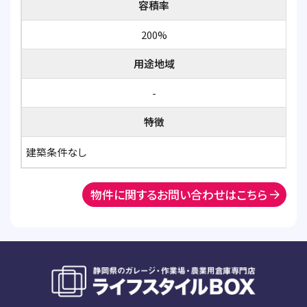
容積率
200%
用途地域
-
特徴
建築条件なし
物件に関するお問い合わせはこちら