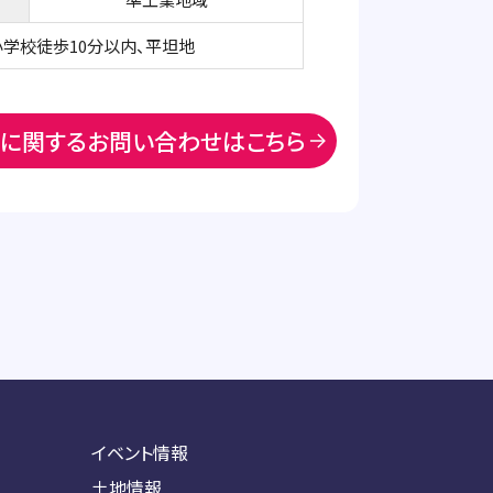
小学校徒歩10分以内、平坦地
に関するお問い合わせはこちら
イベント情報
土地情報