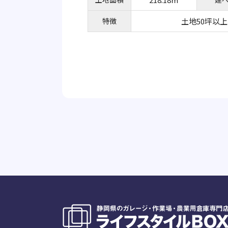
特徴
土地50坪以